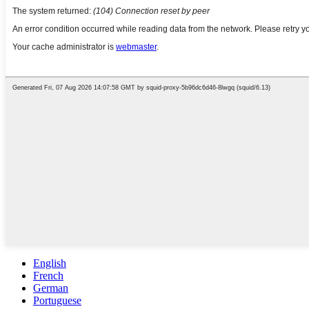
English
French
German
Portuguese